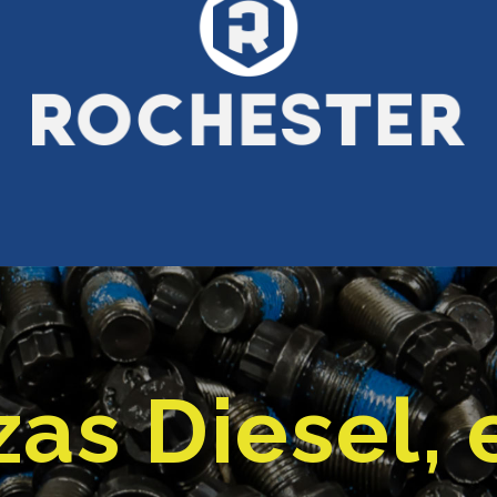
as Diesel, 