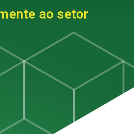
mente ao setor