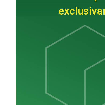
exclusiva