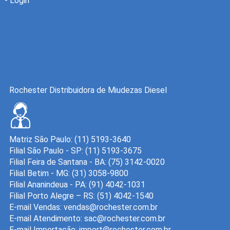
-
Login
Rochester Distribuidora de Miudezas Diesel
Matriz São Paulo: (11) 5193-3640
Filial São Paulo - SP: (11) 5193-3675
Filial Feira de Santana - BA: (75) 3142-0020
Filial Betim - MG: (31) 3058-9800
Filial Ananindeua - PA: (91) 4042-1031
Filial Porto Alegre – RS: (51) 4042-1540
E-mail Vendas:
E-mail Atendimento:
E-mail Importação: