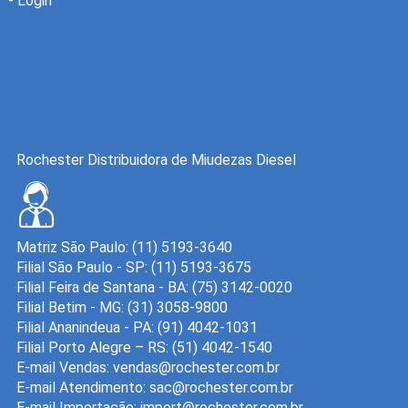
-
Login
Rochester Distribuidora de Miudezas Diesel
Matriz São Paulo: (11) 5193-3640
Filial São Paulo - SP: (11) 5193-3675
Filial Feira de Santana - BA: (75) 3142-0020
Filial Betim - MG: (31) 3058-9800
Filial Ananindeua - PA: (91) 4042-1031
Filial Porto Alegre – RS: (51) 4042-1540
E-mail Vendas:
E-mail Atendimento:
E-mail Importação: