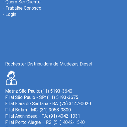
-
Quero Ser Cliente
-
Trabalhe Conosco
-
Login
Rochester Distribuidora de Miudezas Diesel
Matriz São Paulo: (11) 5193-3640
Filial São Paulo - SP: (11) 5193-3675
Filial Feira de Santana - BA: (75) 3142-0020
Filial Betim - MG: (31) 3058-9800
Filial Ananindeua - PA: (91) 4042-1031
Filial Porto Alegre – RS: (51) 4042-1540