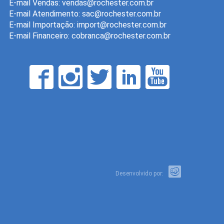
E-mail Vendas:
E-mail Atendimento:
E-mail Importação:
E-mail Financeiro:
Desenvolvido por: