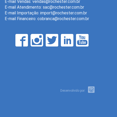
E-mail Vendas:
E-mail Atendimento:
E-mail Importação:
E-mail Financeiro:
Desenvolvido por: