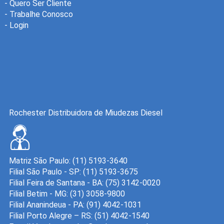
-
Quero Ser Cliente
-
Trabalhe Conosco
-
Login
Rochester Distribuidora de Miudezas Diesel
Matriz São Paulo: (11) 5193-3640
Filial São Paulo - SP: (11) 5193-3675
Filial Feira de Santana - BA: (75) 3142-0020
Filial Betim - MG: (31) 3058-9800
Filial Ananindeua - PA: (91) 4042-1031
Filial Porto Alegre – RS: (51) 4042-1540