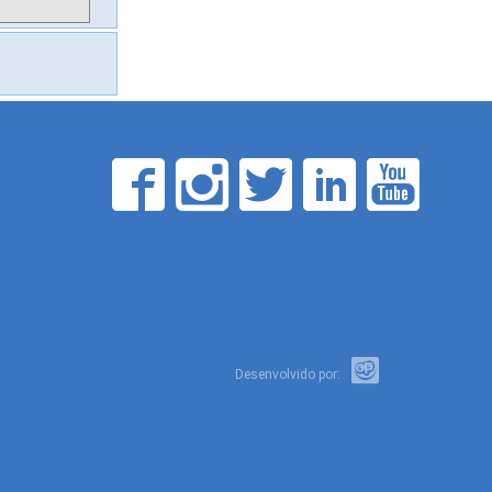
Desenvolvido por: