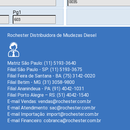
Pg1
Rochester Distribuidora de Miudezas Diesel
Matriz São Paulo: (11) 5193-3640
Filial São Paulo - SP: (11) 5193-3675
Filial Feira de Santana - BA: (75) 3142-0020
Filial Betim - MG: (31) 3058-9800
Filial Ananindeua - PA: (91) 4042-1031
Filial Porto Alegre – RS: (51) 4042-1540
E-mail Vendas:
E-mail Atendimento:
E-mail Importação:
E-mail Financeiro: