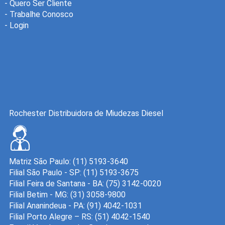
-
Quero Ser Cliente
-
Trabalhe Conosco
-
Login
Rochester Distribuidora de Miudezas Diesel
Matriz São Paulo: (11) 5193-3640
Filial São Paulo - SP: (11) 5193-3675
Filial Feira de Santana - BA: (75) 3142-0020
Filial Betim - MG: (31) 3058-9800
Filial Ananindeua - PA: (91) 4042-1031
Filial Porto Alegre – RS: (51) 4042-1540