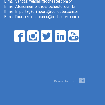
E-mail Vendas:
E-mail Atendimento:
E-mail Importação:
E-mail Financeiro:
Desenvolvido por: