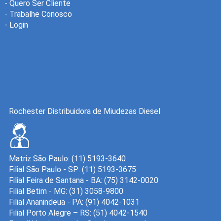
-
Quero Ser Cliente
-
Trabalhe Conosco
-
Login
Rochester Distribuidora de Miudezas Diesel
Matriz São Paulo: (11) 5193-3640
Filial São Paulo - SP: (11) 5193-3675
Filial Feira de Santana - BA: (75) 3142-0020
Filial Betim - MG: (31) 3058-9800
Filial Ananindeua - PA: (91) 4042-1031
Filial Porto Alegre – RS: (51) 4042-1540