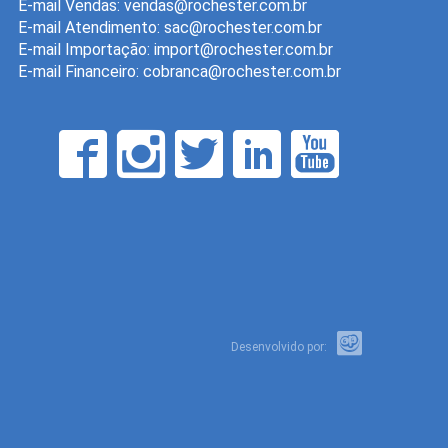
E-mail Vendas:
E-mail Atendimento:
E-mail Importação:
E-mail Financeiro:
Desenvolvido por: