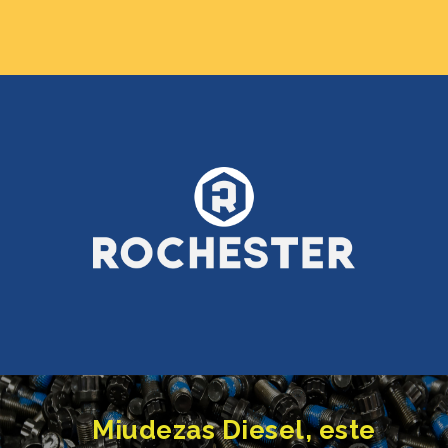
Miudezas Diesel, este