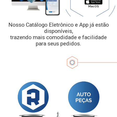
MacOS
Nosso Catálogo Eletrônico e App já estão
disponíveis,
trazendo mais comodidade e facilidade
para seus pedidos.