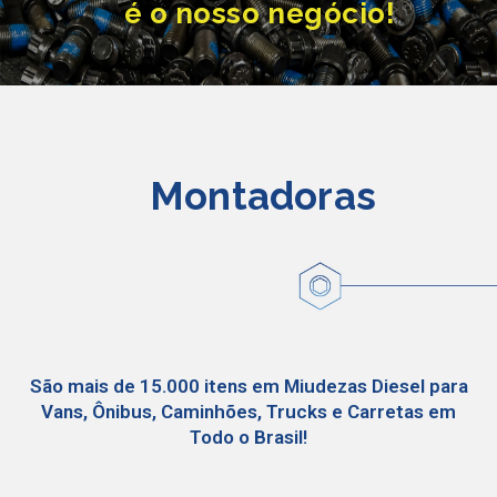
é o nosso negócio!
Montadoras
São mais de 15.000 itens em Miudezas Diesel para
Vans, Ônibus, Caminhões, Trucks e Carretas em
Todo o Brasil!