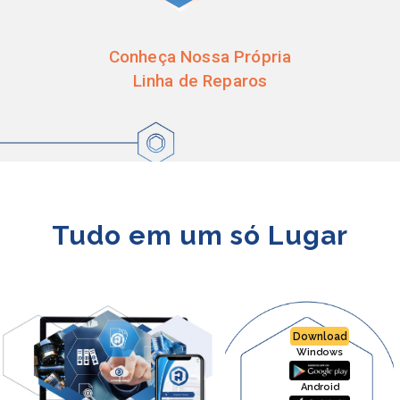
Conheça Nossa Própria
Linha de Reparos
Tudo em um só Lugar
Download
Windows
Android