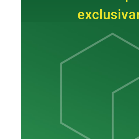
exclusiva