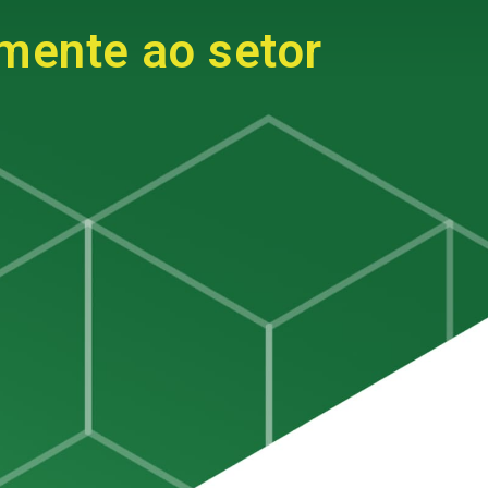
mente ao setor