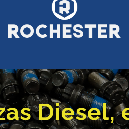
as Diesel, 