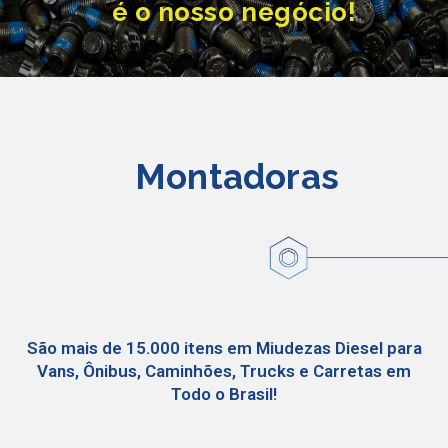
é o nosso negócio!
Montadoras
São mais de 15.000 itens em Miudezas Diesel para
Vans, Ônibus, Caminhões, Trucks e Carretas em
Todo o Brasil!