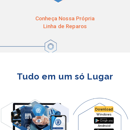
Conheça Nossa Própria
Linha de Reparos
Tudo em um só Lugar
Download
Windows
Android