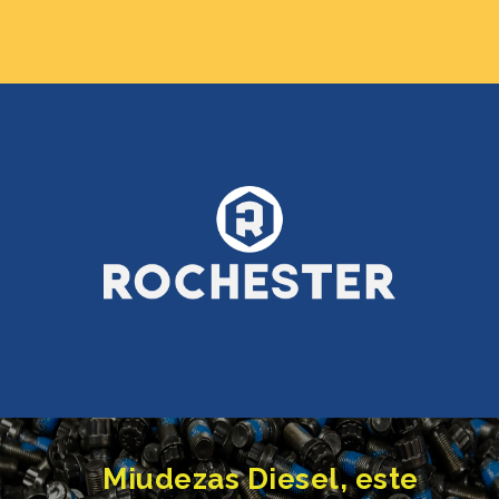
Miudezas Diesel, este