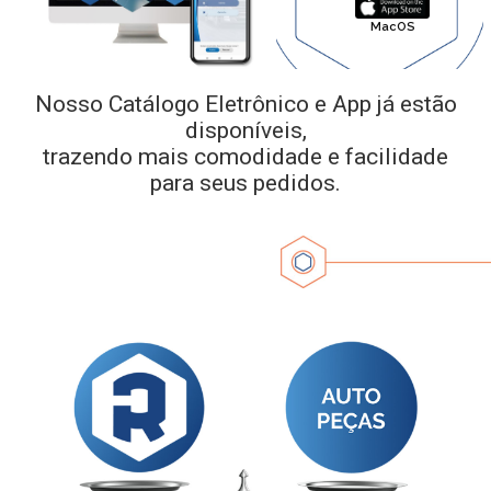
MacOS
Nosso Catálogo Eletrônico e App já estão
disponíveis,
trazendo mais comodidade e facilidade
para seus pedidos.