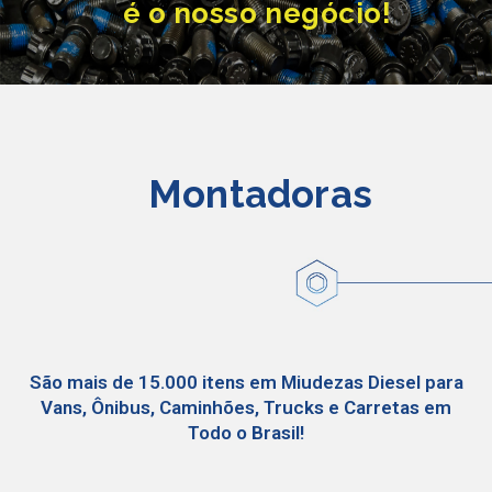
é o nosso negócio!
Montadoras
São mais de 15.000 itens em Miudezas Diesel para
Vans, Ônibus, Caminhões, Trucks e Carretas em
Todo o Brasil!