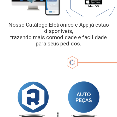
MacOS
Nosso Catálogo Eletrônico e App já estão
disponíveis,
trazendo mais comodidade e facilidade
para seus pedidos.