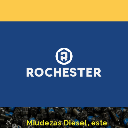
Miudezas Diesel, este