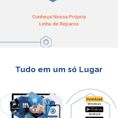
Conheça Nossa Própria
Linha de Reparos
Tudo em um só Lugar
Download
Windows
Android