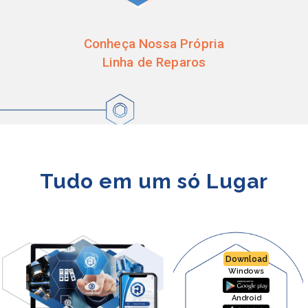
Conheça Nossa Própria
Linha de Reparos
Tudo em um só Lugar
Download
Windows
Android