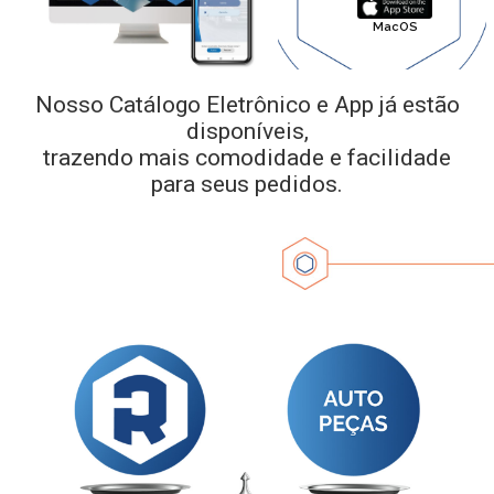
MacOS
Nosso Catálogo Eletrônico e App já estão
disponíveis,
trazendo mais comodidade e facilidade
para seus pedidos.