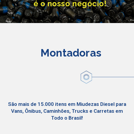
é o nosso negócio!
Montadoras
São mais de 15.000 itens em Miudezas Diesel para
Vans, Ônibus, Caminhões, Trucks e Carretas em
Todo o Brasil!